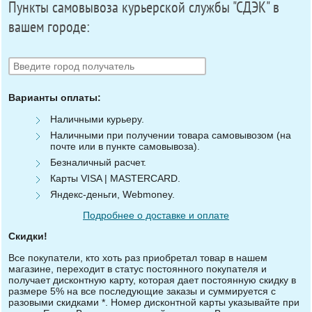
Пункты самовывоза курьерской службы "СДЭК" в
вашем городе:
Варианты оплаты:
Наличными курьеру.
Наличными при получении товара самовывозом (на
почте или в пункте самовывоза).
Безналичный расчет.
Карты VISA | MASTERCARD.
Яндекс-деньги, Webmoney.
Подробнее о доставке и оплате
Скидки!
Все покупатели, кто хоть раз приобретал товар в нашем
магазине, переходит в статус постоянного покупателя и
получает дисконтную карту, которая дает постоянную скидку в
размере 5% на все последующие заказы и суммируется с
разовыми скидками *. Номер дисконтной карты указывайте при