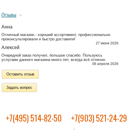
Отзывы
Анна
Отличный магазин - хороший ассортимент, профессионально
проконсультировали и быстро доставили!
27 июня 2026
Алексей
Очередной заказ получил, большое спасибо. Пользуюсь
услугами данного магазина много лет, всегда всё отлично.
06 апреля 2026
Оставить отзыв
Задать вопрос
+7(495) 514-82-50
+7(903) 521-24-29