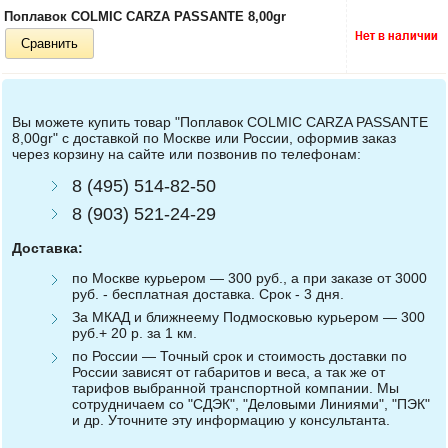
Поплавок COLMIC CARZA PASSANTE 8,00gr
Сравнить
Вы можете купить товар "Поплавок COLMIC CARZA PASSANTE
8,00gr" с доставкой по Москве или России, оформив заказ
через корзину на сайте или позвонив по телефонам:
8 (495) 514-82-50
8 (903) 521-24-29
Доставка:
по Москве курьером — 300 руб., а при заказе от 3000
руб. - бесплатная доставка. Срок - 3 дня.
За МКАД и ближнеему Подмосковью курьером — 300
руб.+ 20 р. за 1 км.
по России — Точный срок и стоимость доставки по
России зависят от габаритов и веса, а так же от
тарифов выбранной транспортной компании. Мы
сотрудничаем со "СДЭК", "Деловыми Линиями", "ПЭК"
и др. Уточните эту информацию у консультанта.