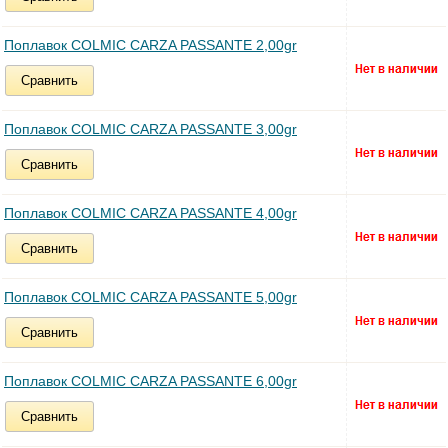
Поплавок COLMIC CARZA PASSANTE 2,00gr
Сравнить
Поплавок COLMIC CARZA PASSANTE 3,00gr
Сравнить
Поплавок COLMIC CARZA PASSANTE 4,00gr
Сравнить
Поплавок COLMIC CARZA PASSANTE 5,00gr
Сравнить
Поплавок COLMIC CARZA PASSANTE 6,00gr
Сравнить