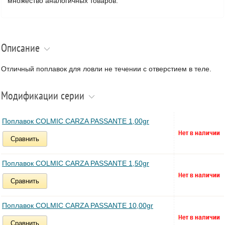
множество аналогичных товаров.
Описание
Отличный поплавок для ловли не течении с отверстием в теле.
Модификации серии
Поплавок COLMIC CARZA PASSANTE 1,00gr
Сравнить
Поплавок COLMIC CARZA PASSANTE 1,50gr
Сравнить
Поплавок COLMIC CARZA PASSANTE 10,00gr
Сравнить