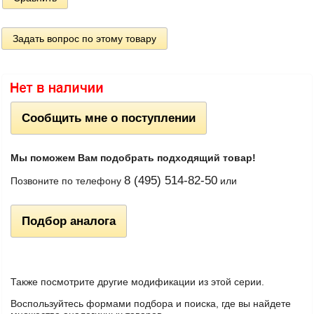
Задать вопрос по этому товару
Сообщить мне о поступлении
Мы поможем Вам подобрать подходящий товар!
8 (495) 514-82-50
Позвоните по телефону
или
Подбор аналога
Также посмотрите другие модификации из этой серии.
Воспользуйтесь формами подбора и поиска, где вы найдете