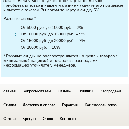
заказе. Если у Вас нет дисконтной карты, но Вы уже
приобретали товар в нашем магазине - укажите это при заказе
и вместе с заказом Вы получите карту и скидку 5%.
Разовые скидки *:
От 5000 руб. до 10000 руб. – 2%
От 10000 руб. до 15000 руб. – 5%
От 15000 руб. до 20000 руб. – 7%
От 20000 руб. – 10%
* Разовые скидки не распространяются на группы товаров с
минимальной наценкой и товаров из распродажи -
информацию уточняйте у менеджера.
Главная
Вопросы-ответы
Отзывы
Новинки
Распродажа
Скидки
Доставка и оплата
Гарантия
Как сделать заказ
Статьи
Бренды
О нас
Контакты