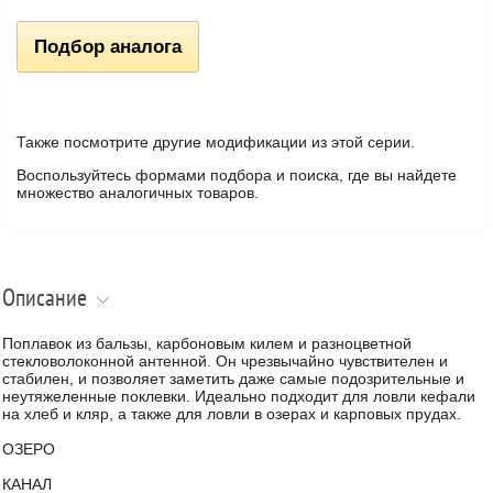
Подбор аналога
Также посмотрите другие модификации из этой серии.
Воспользуйтесь формами подбора и поиска, где вы найдете
множество аналогичных товаров.
Описание
Поплавок из бальзы, карбоновым килем и разноцветной
стекловолоконной антенной. Он чрезвычайно чувствителен и
стабилен, и позволяет заметить даже самые подозрительные и
неутяжеленные поклевки. Идеально подходит для ловли кефали
на хлеб и кляр, а также для ловли в озерах и карповых прудах.
ОЗЕРО
КАНАЛ