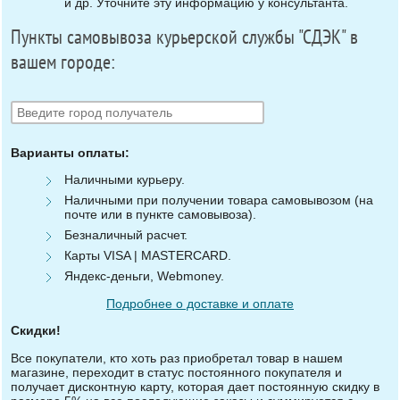
и др. Уточните эту информацию у консультанта.
Пункты самовывоза курьерской службы "СДЭК" в
вашем городе:
Варианты оплаты:
Наличными курьеру.
Наличными при получении товара самовывозом (на
почте или в пункте самовывоза).
Безналичный расчет.
Карты VISA | MASTERCARD.
Яндекс-деньги, Webmoney.
Подробнее о доставке и оплате
Скидки!
Все покупатели, кто хоть раз приобретал товар в нашем
магазине, переходит в статус постоянного покупателя и
получает дисконтную карту, которая дает постоянную скидку в