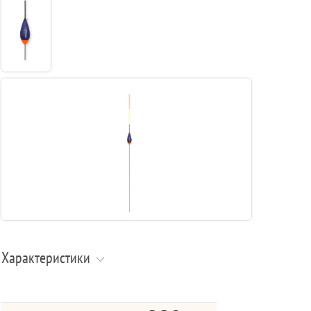
Характеристики