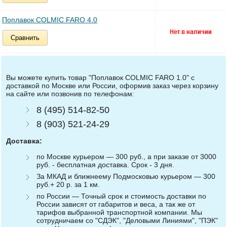
Поплавок COLMIC FARO 4.0
Сравнить
Вы можете купить товар "Поплавок COLMIC FARO 1.0" с
доставкой по Москве или России, оформив заказ через корзину
на сайте или позвонив по телефонам:
8 (495) 514-82-50
8 (903) 521-24-29
Доставка:
по Москве курьером — 300 руб., а при заказе от 3000
руб. - бесплатная доставка. Срок - 3 дня.
За МКАД и ближнеему Подмосковью курьером — 300
руб.+ 20 р. за 1 км.
по России — Точный срок и стоимость доставки по
России зависят от габаритов и веса, а так же от
тарифов выбранной транспортной компании. Мы
сотрудничаем со "СДЭК", "Деловыми Линиями", "ПЭК"