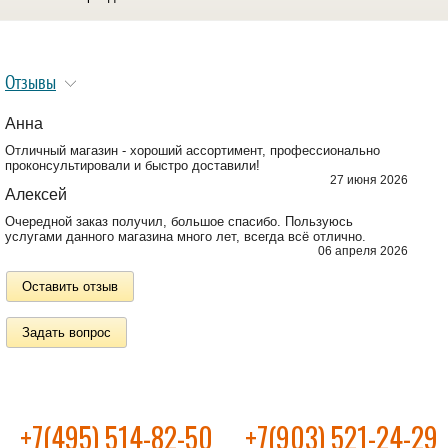
Отзывы
Анна
Отличный магазин - хороший ассортимент, профессионально
проконсультировали и быстро доставили!
27 июня 2026
Алексей
Очередной заказ получил, большое спасибо. Пользуюсь
услугами данного магазина много лет, всегда всё отлично.
06 апреля 2026
Оставить отзыв
Задать вопрос
+7(495) 514-82-50
+7(903) 521-24-29