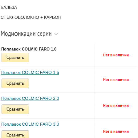
БАЛЬЗА
СТЕКЛОВОЛОКНО + КАРБОН
Модификации серии
Поплавок COLMIC FARO 1.0
Сравнить
Поплавок COLMIC FARO 1.5
Сравнить
Поплавок COLMIC FARO 2.0
Сравнить
Поплавок COLMIC FARO 3.0
Сравнить