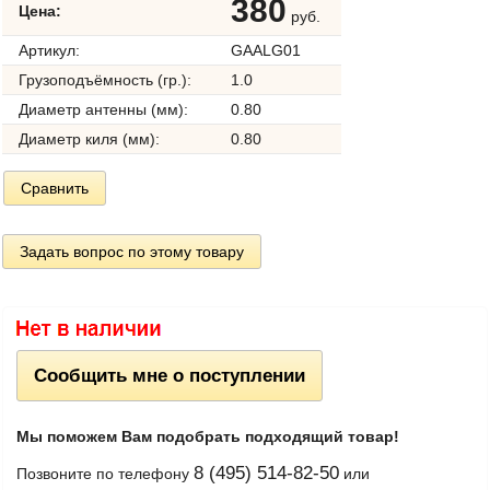
380
Цена:
руб.
Артикул:
GAALG01
Грузоподъёмность (гр.):
1.0
Диаметр антенны (мм):
0.80
Диаметр киля (мм):
0.80
Сравнить
Задать вопрос по этому товару
Сообщить мне о поступлении
Мы поможем Вам подобрать подходящий товар!
8 (495) 514-82-50
Позвоните по телефону
или