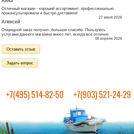
Анна
Отличный магазин - хороший ассортимент, профессионально
проконсультировали и быстро доставили!
27 июня 2026
Алексей
Очередной заказ получил, большое спасибо. Пользуюсь
услугами данного магазина много лет, всегда всё отлично.
06 апреля 2026
Оставить отзыв
Задать вопрос
+7(495) 514-82-50
+7(903) 521-24-29