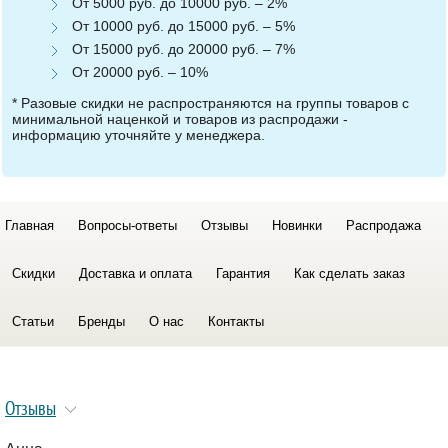
От 5000 руб. до 10000 руб. – 2%
От 10000 руб. до 15000 руб. – 5%
От 15000 руб. до 20000 руб. – 7%
От 20000 руб. – 10%
* Разовые скидки не распространяются на группы товаров с
минимальной наценкой и товаров из распродажи -
информацию уточняйте у менеджера.
Главная
Вопросы-ответы
Отзывы
Новинки
Распродажа
Скидки
Доставка и оплата
Гарантия
Как сделать заказ
Статьи
Бренды
О нас
Контакты
Отзывы