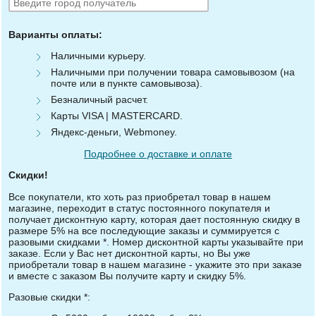
Варианты оплаты:
Наличными курьеру.
Наличными при получении товара самовывозом (на
почте или в пункте самовывоза).
Безналичный расчет.
Карты VISA | MASTERCARD.
Яндекс-деньги, Webmoney.
Подробнее о доставке и оплате
Скидки!
Все покупатели, кто хоть раз приобретал товар в нашем
магазине, переходит в статус постоянного покупателя и
получает дисконтную карту, которая дает постоянную скидку в
размере 5% на все последующие заказы и суммируется с
разовыми скидками *. Номер дисконтной карты указывайте при
заказе. Если у Вас нет дисконтной карты, но Вы уже
приобретали товар в нашем магазине - укажите это при заказе
и вместе с заказом Вы получите карту и скидку 5%.
Разовые скидки *: