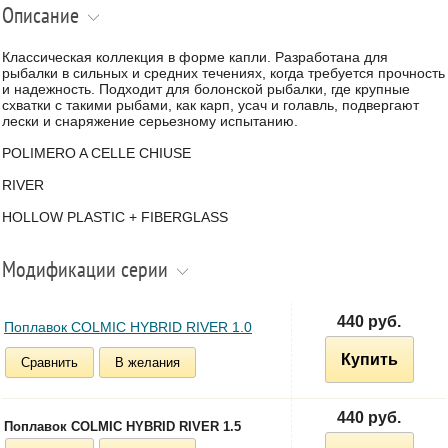
Описание
Классическая коллекция в форме капли. Разработана для
рыбалки в сильных и средних течениях, когда требуется прочность
и надежность. Подходит для болонской рыбалки, где крупные
схватки с такими рыбами, как карп, усач и голавль, подвергают
лески и снаряжение серьезному испытанию.
POLIMERO A CELLE CHIUSE
RIVER
HOLLOW PLASTIC + FIBERGLASS
Модификации серии
440 руб.
Поплавок COLMIC HYBRID RIVER 1.0
Купить
Сравнить
В желания
440 руб.
Поплавок COLMIC HYBRID RIVER 1.5