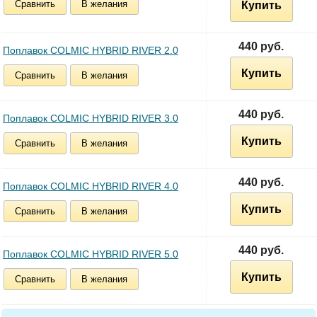
Сравнить
В желания
Купить
440 руб.
Поплавок COLMIC HYBRID RIVER 2.0
Купить
Сравнить
В желания
440 руб.
Поплавок COLMIC HYBRID RIVER 3.0
Купить
Сравнить
В желания
440 руб.
Поплавок COLMIC HYBRID RIVER 4.0
Купить
Сравнить
В желания
440 руб.
Поплавок COLMIC HYBRID RIVER 5.0
Купить
Сравнить
В желания