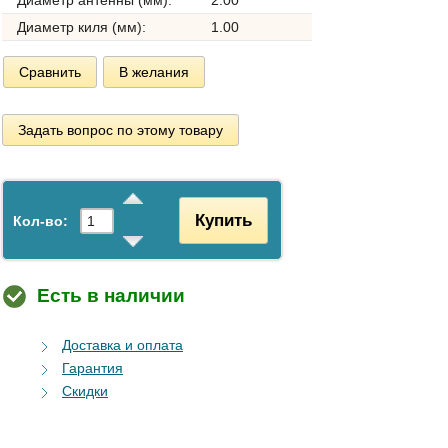
Диаметр киля (мм):
1.00
Сравнить
В желания
Задать вопрос по этому товару
Купить
Кол-во:
Есть в наличии
Доставка и оплата
Гарантия
Скидки