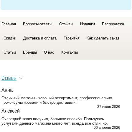
Главная
Вопросы-ответы
Отзывы
Новинки
Распродажа
Скидки
Доставка и оплата
Гарантия
Как сделать заказ
Статьи
Бренды
О нас
Контакты
Отзывы
Анна
Отличный магазин - хороший ассортимент, профессионально
проконсультировали и быстро доставили!
27 июня 2026
Алексей
Очередной заказ получил, большое спасибо. Пользуюсь
услугами данного магазина много лет, всегда всё отлично.
06 апреля 2026