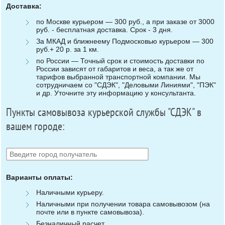
Доставка:
по Москве курьером — 300 руб., а при заказе от 3000
руб. - бесплатная доставка. Срок - 3 дня.
За МКАД и ближнеему Подмосковью курьером — 300
руб.+ 20 р. за 1 км.
по России — Точный срок и стоимость доставки по
России зависят от габаритов и веса, а так же от
тарифов выбранной транспортной компании. Мы
сотрудничаем со "СДЭК", "Деловыми Линиями", "ПЭК"
и др. Уточните эту информацию у консультанта.
Пункты самовывоза курьерской службы "СДЭК" в
вашем городе:
Варианты оплаты:
Наличными курьеру.
Наличными при получении товара самовывозом (на
почте или в пункте самовывоза).
Безналичный расчет.