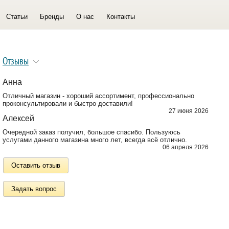
Статьи
Бренды
О нас
Контакты
Отзывы
Анна
Отличный магазин - хороший ассортимент, профессионально
проконсультировали и быстро доставили!
27 июня 2026
Алексей
Очередной заказ получил, большое спасибо. Пользуюсь
услугами данного магазина много лет, всегда всё отлично.
06 апреля 2026
Оставить отзыв
Задать вопрос