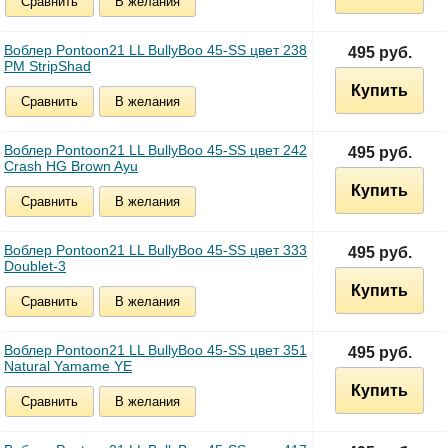
Сравнить
В желания
Воблер Pontoon21 LL BullyBoo 45-SS цвет 238
495 руб.
PM StripShad
Купить
Сравнить
В желания
Воблер Pontoon21 LL BullyBoo 45-SS цвет 242
495 руб.
Crash HG Brown Ayu
Купить
Сравнить
В желания
Воблер Pontoon21 LL BullyBoo 45-SS цвет 333
495 руб.
Doublet-3
Купить
Сравнить
В желания
Воблер Pontoon21 LL BullyBoo 45-SS цвет 351
495 руб.
Natural Yamame YE
Купить
Сравнить
В желания