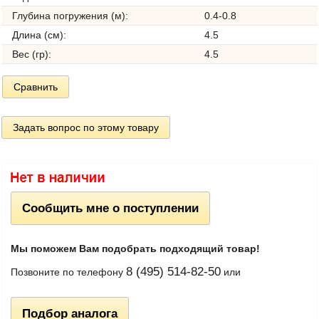
Глубина погружения (м):
0.4-0.8
Длина (см):
4.5
Вес (гр):
4.5
Сравнить
Задать вопрос по этому товару
Сообщить мне о поступлении
Мы поможем Вам подобрать подходящий товар!
8 (495) 514-82-50
Позвоните по телефону
или
Подбор аналога