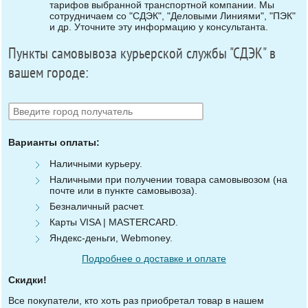
тарифов выбранной транспортной компании. Мы
сотрудничаем со "СДЭК", "Деловыми Линиями", "ПЭК"
и др. Уточните эту информацию у консультанта.
Пункты самовывоза курьерской службы "СДЭК" в
вашем городе:
Варианты оплаты:
Наличными курьеру.
Наличными при получении товара самовывозом (на
почте или в пункте самовывоза).
Безналичный расчет.
Карты VISA | MASTERCARD.
Яндекс-деньги, Webmoney.
Подробнее о доставке и оплате
Скидки!
Все покупатели, кто хоть раз приобретал товар в нашем