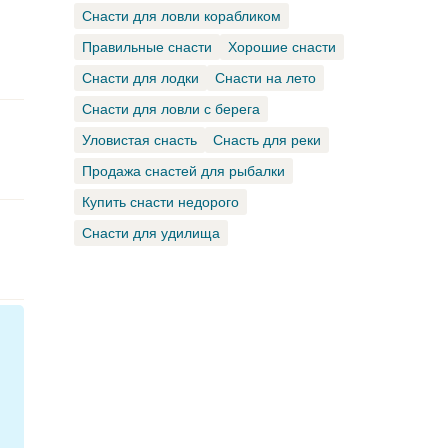
Снасти для ловли корабликом
Правильные снасти
Хорошие снасти
Снасти для лодки
Снасти на лето
Снасти для ловли с берега
Уловистая снасть
Снасть для реки
Продажа снастей для рыбалки
Купить снасти недорого
Снасти для удилища