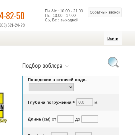
Пн.-Чт.: 10.00 - 21.00
14-82-50
Обратный звонок
Пт.: 10:00 - 17:00
Сб, Вс : выходной
903) 521-24-29
Войти
Подбор воблера
Поведение в стоячей воде:
Глубина погружения ≈
м.
Длина (см)
от
до