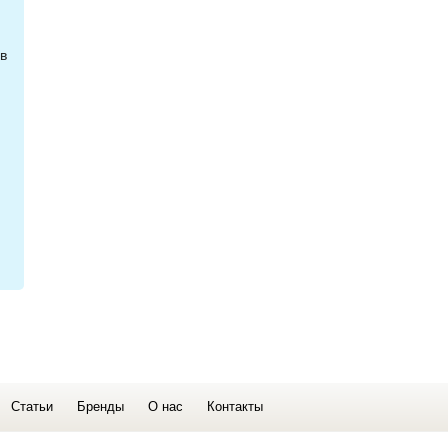
в
Статьи
Бренды
О нас
Контакты