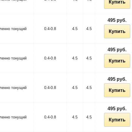
Купить
495 руб.
ленно тонущий
0.4-0.8
4.5
4.5
Купить
495 руб.
ленно тонущий
0.4-0.8
4.5
4.5
Купить
495 руб.
ленно тонущий
0.4-0.8
4.5
4.5
Купить
495 руб.
ленно тонущий
0.4-0.8
4.5
4.5
Купить