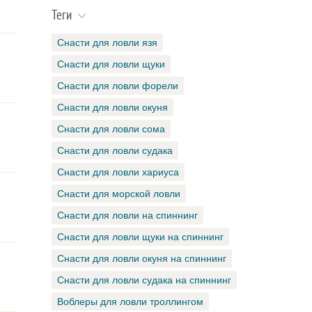
Теги
Снасти для ловли язя
Снасти для ловли щуки
Снасти для ловли форели
Снасти для ловли окуня
Снасти для ловли сома
Снасти для ловли судака
Снасти для ловли хариуса
Снасти для морской ловли
Снасти для ловли на спиннинг
Снасти для ловли щуки на спиннинг
Снасти для ловли окуня на спиннинг
Снасти для ловли судака на спиннинг
Воблеры для ловли троллингом