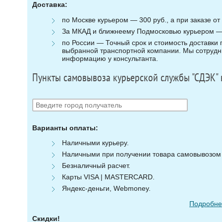
Доставка:
по Москве курьером — 300 руб., а при заказе от 
За МКАД и ближнеему Подмосковью курьером — 3
по России — Точный срок и стоимость доставки п
выбранной транспортной компании. Мы сотрудни
информацию у консультанта.
Пункты самовывоза курьерской службы "СДЭК" 
Варианты оплаты:
Наличными курьеру.
Наличными при получении товара самовывозом (
Безналичный расчет.
Карты VISA | MASTERCARD.
Яндекс-деньги, Webmoney.
Подробнее
Скидки!